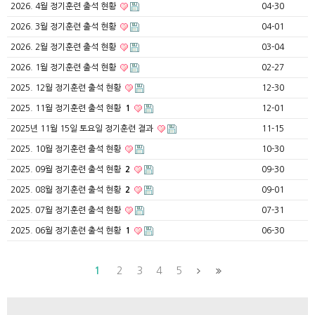
2026. 4월 정기훈련 출석 현황
04-30
2026. 3월 정기훈련 출석 현황
04-01
2026. 2월 정기훈련 출석 현황
03-04
2026. 1월 정기훈련 출석 현황
02-27
2025. 12월 정기훈련 출석 현황
12-30
2025. 11월 정기훈련 출석 현황
1
12-01
2025년 11월 15일 토요일 정기훈련 결과
11-15
2025. 10월 정기훈련 출석 현황
10-30
2025. 09월 정기훈련 출석 현황
2
09-30
2025. 08월 정기훈련 출석 현황
2
09-01
2025. 07월 정기훈련 출석 현황
07-31
2025. 06월 정기훈련 출석 현황
1
06-30
1
2
3
4
5