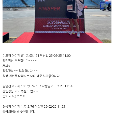
이도형 아이피 61.♡.93.171 작성일 25-02-25 11:00
강팀장님 추천합니다~~~~
서브3
강팀장님~~ 강추합니다.~~
항상 최선을 다하시는 모습 너무 보기좋습니다.
김명선 아이피 106.♡.74.187 작성일 25-02-25 11:34
강팀장님 저도 추천 드립니다
꿈의 서브3 짝짝짝
정종영 아이피 1.♡.2.76 작성일 25-02-25 11:35
강광희팀장님 추천합니다.